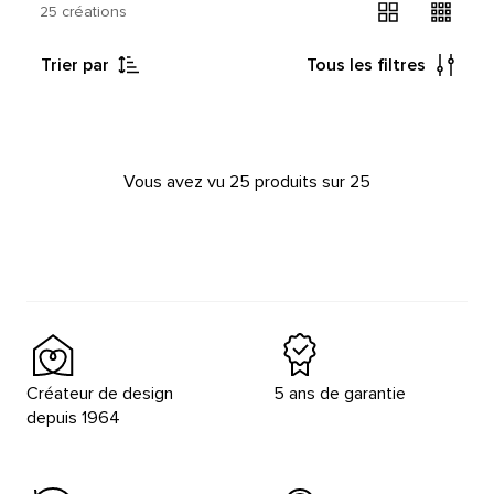
25 créations
Trier par
Tous les filtres
Vous avez vu 25 produits sur 25
Créateur de design
5 ans de garantie
depuis 1964