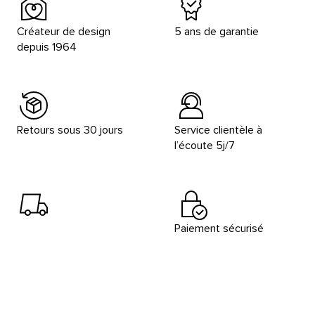
Créateur de design
5 ans de garantie
depuis 1964
Retours sous 30 jours
Service clientèle à
l’écoute 5j/7
Paiement sécurisé