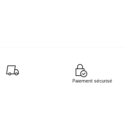
Paiement sécurisé