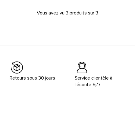
Vous avez vu 3 produits sur 3
Retours sous 30 jours
Service clientèle à
l’écoute 5j/7