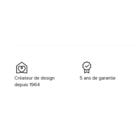
Créateur de design
5 ans de garantie
depuis 1964