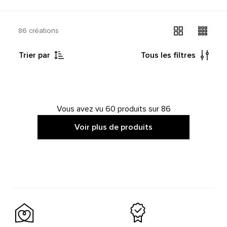
86 créations
Trier par
Tous les filtres
Vous avez vu 60 produits sur 86
Voir plus de produits