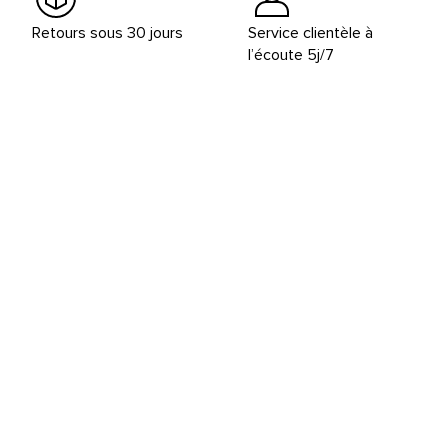
Retours sous 30 jours
Service clientèle à
l’écoute 5j/7