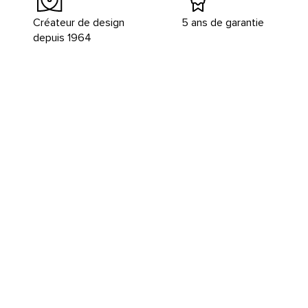
Créateur de design
5 ans de garantie
depuis 1964