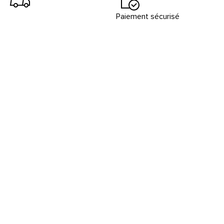
Paiement sécurisé