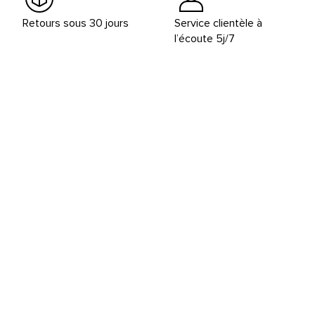
Retours sous 30 jours
Service clientèle à
l’écoute 5j/7