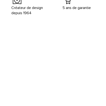
Créateur de design
5 ans de garantie
depuis 1964