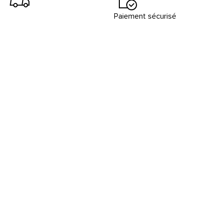
Paiement sécurisé