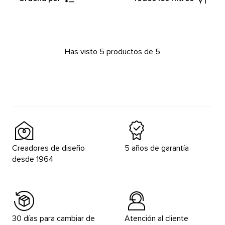
Has visto 5 productos de 5
Creadores de diseño
5 años de garantía
desde 1964
30 días para cambiar de
Atención al cliente