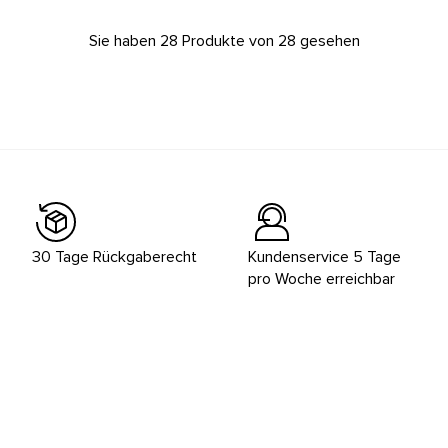
Sie haben 28 Produkte von 28 gesehen
30 Tage Rückgaberecht
Kundenservice 5 Tage
pro Woche erreichbar