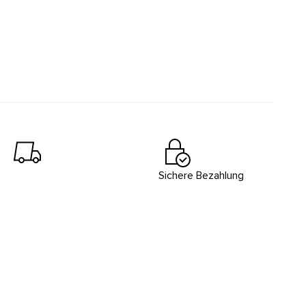
Sichere Bezahlung