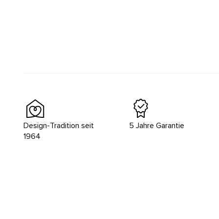
Design-Tradition seit
5 Jahre Garantie
1964