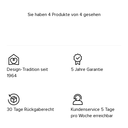
Sie haben 4 Produkte von 4 gesehen
Design-Tradition seit
5 Jahre Garantie
1964
30 Tage Rückgaberecht
Kundenservice 5 Tage
pro Woche erreichbar