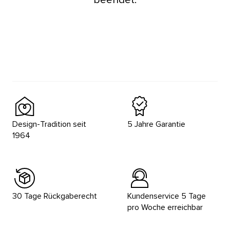
Design-Tradition seit
5 Jahre Garantie
1964
30 Tage Rückgaberecht
Kundenservice 5 Tage
pro Woche erreichbar