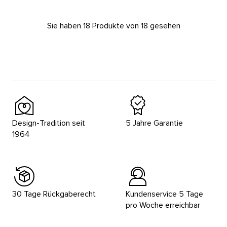
Sie haben 18 Produkte von 18 gesehen
Design-Tradition seit
5 Jahre Garantie
1964
30 Tage Rückgaberecht
Kundenservice 5 Tage
pro Woche erreichbar