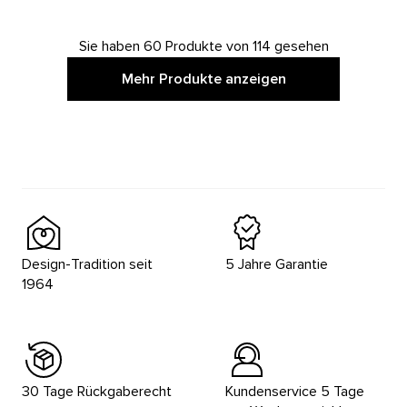
Sie haben 60 Produkte von 114 gesehen
Mehr Produkte anzeigen
Design-Tradition seit
5 Jahre Garantie
1964
30 Tage Rückgaberecht
Kundenservice 5 Tage