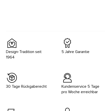
Design-Tradition seit
5 Jahre Garantie
1964
30 Tage Rückgaberecht
Kundenservice 5 Tage
pro Woche erreichbar