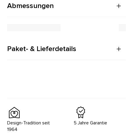
Abmessungen
Paket- & Lieferdetails
Design-Tradition seit
5 Jahre Garantie
1964