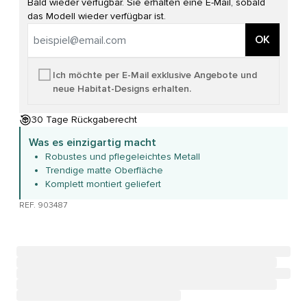
Bald wieder verfügbar. Sie erhalten eine E-Mail, sobald
das Modell wieder verfügbar ist.
OK
Ich möchte per E-Mail exklusive Angebote und
neue Habitat-Designs erhalten.
30 Tage Rückgaberecht
Was es einzigartig macht
Robustes und pflegeleichtes Metall
Trendige matte Oberfläche
Komplett montiert geliefert
REF. 903487