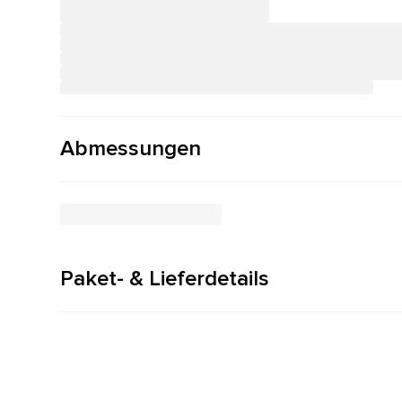
Abmessungen
Paket- & Lieferdetails