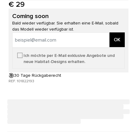
€ 29
Coming soon
Bald wieder verfügbar. Sie erhalten eine E-Mail, sobald
das Modell wieder verfügbar ist.
OK
Ich möchte per E-Mail exklusive Angebote und
neue Habitat-Designs erhalten.
30 Tage Rückgaberecht
REF. 101822193