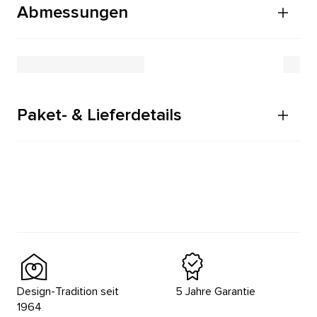
Abmessungen
Paket- & Lieferdetails
Design-Tradition seit
5 Jahre Garantie
1964