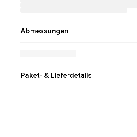
Abmessungen
Paket- & Lieferdetails