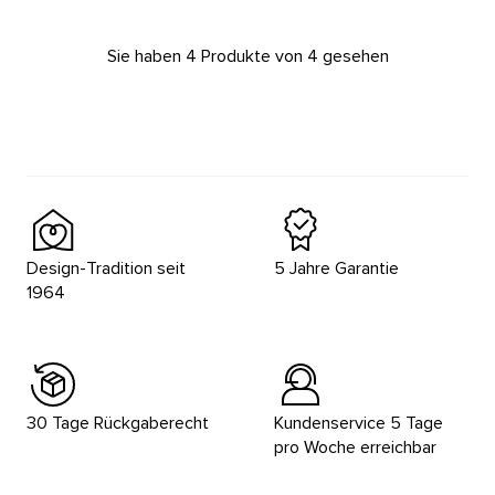
Sie haben 4 Produkte von 4 gesehen
Design-Tradition seit
5 Jahre Garantie
1964
30 Tage Rückgaberecht
Kundenservice 5 Tage
pro Woche erreichbar