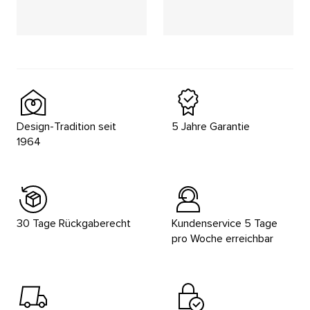
Placeholder
Placeholder
Placeholder
Placeholder
Design-Tradition seit
5 Jahre Garantie
1964
30 Tage Rückgaberecht
Kundenservice 5 Tage
pro Woche erreichbar