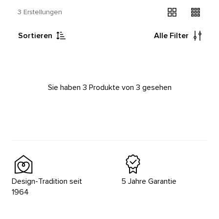
3 Erstellungen
Sortieren
Alle Filter
Sie haben 3 Produkte von 3 gesehen
Design-Tradition seit
5 Jahre Garantie
1964