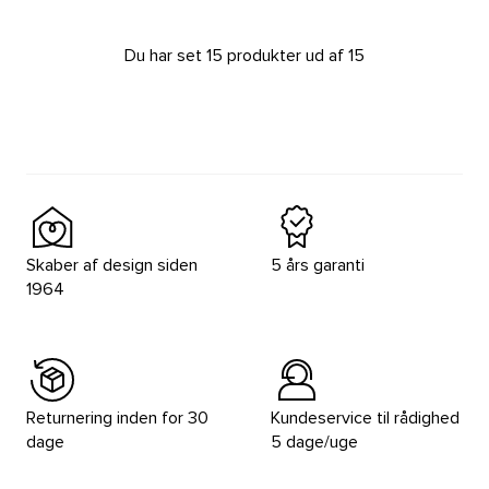
Du har set 15 produkter ud af 15
Skaber af design siden
5 års garanti
1964
Returnering inden for 30
Kundeservice til rådighed
dage
5 dage/uge