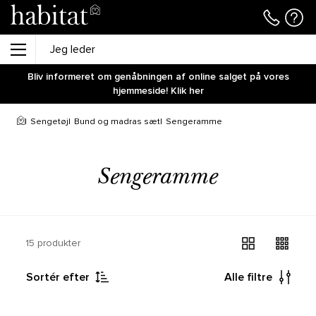
Bliv informeret om genåbningen af online salget på vores
hjemmeside! Klik her
Sengetøj
Bund og madras sæt
Sengeramme
Sengeramme
15 produkter
Sortér efter
Alle filtre